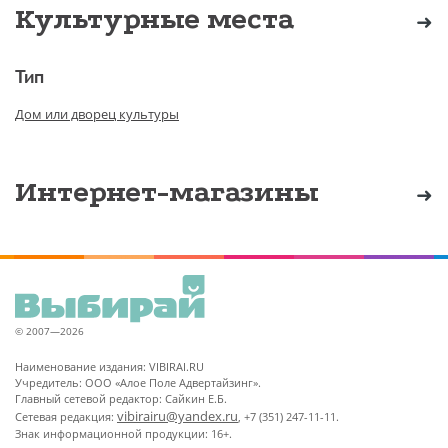
Культурные места
Тип
Дом или дворец культуры
Интернет-магазины
© 2007—2026
Наименование издания: VIBIRAI.RU
Учредитель: ООО «Алое Поле Адвертайзинг».
Главный сетевой редактор: Сайкин Е.Б.
vibirairu@yandex.ru
Сетевая редакция:
, +7 (351) 247-11-11.
Знак информационной продукции: 16+.